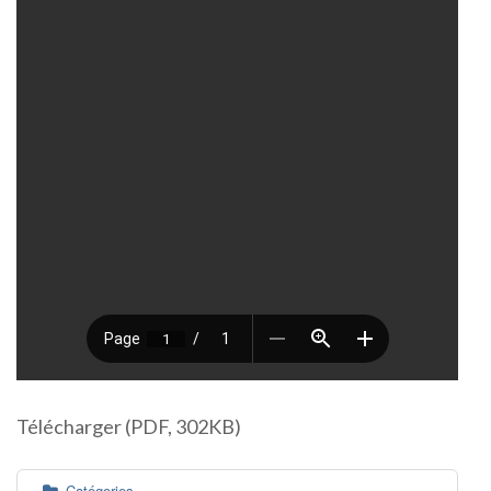
Télécharger (PDF, 302KB)
Catégories