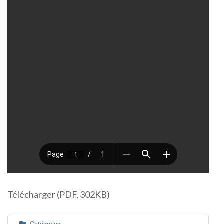
Télécharger (PDF, 302KB)
Catégories