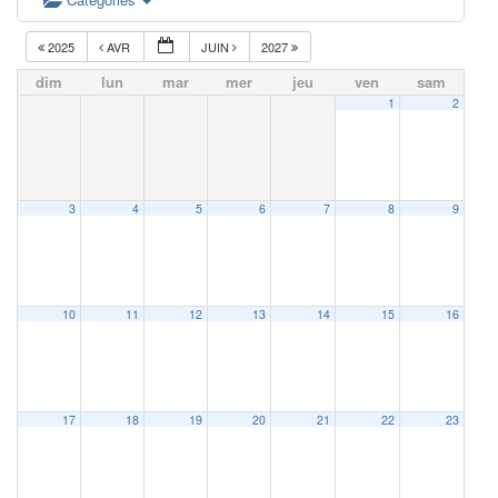
2025
AVR
JUIN
2027
dim
lun
mar
mer
jeu
ven
sam
1
2
3
4
5
6
7
8
9
10
11
12
13
14
15
16
17
18
19
20
21
22
23