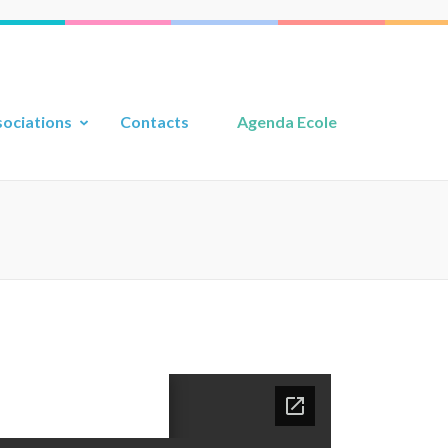
ociations
Contacts
Agenda Ecole