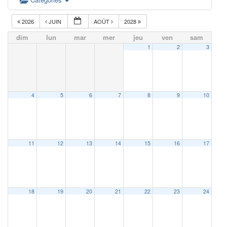
2026
JUIN
AOÛT
2028
dim
lun
mar
mer
jeu
ven
sam
1
2
3
4
5
6
7
8
9
10
11
12
13
14
15
16
17
18
19
20
21
22
23
24