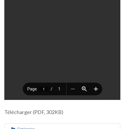
Télécharger (PDF, 302KB)
Catégories