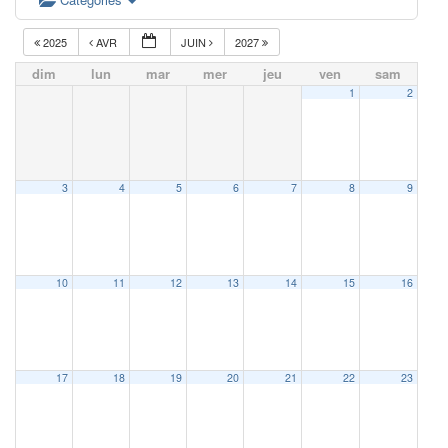
2025
AVR
JUIN
2027
dim
lun
mar
mer
jeu
ven
sam
1
2
3
4
5
6
7
8
9
10
11
12
13
14
15
16
17
18
19
20
21
22
23