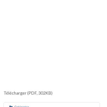
Télécharger (PDF, 302KB)
Catégories