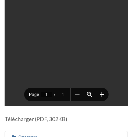
Télécharger (PDF, 302KB)
Catégories