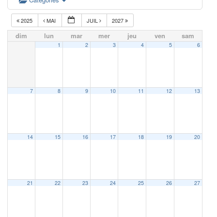
2025
MAI
JUIL
2027
dim
lun
mar
mer
jeu
ven
sam
1
2
3
4
5
6
7
8
9
10
11
12
13
14
15
16
17
18
19
20
21
22
23
24
25
26
27