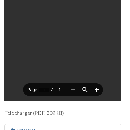
Télécharger (PDF, 302KB)
Catégories