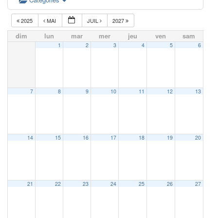
2025
MAI
JUIL
2027
dim
lun
mar
mer
jeu
ven
sam
1
2
3
4
5
6
7
8
9
10
11
12
13
14
15
16
17
18
19
20
21
22
23
24
25
26
27