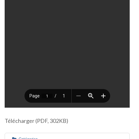
Télécharger (PDF, 302KB)
Catégories