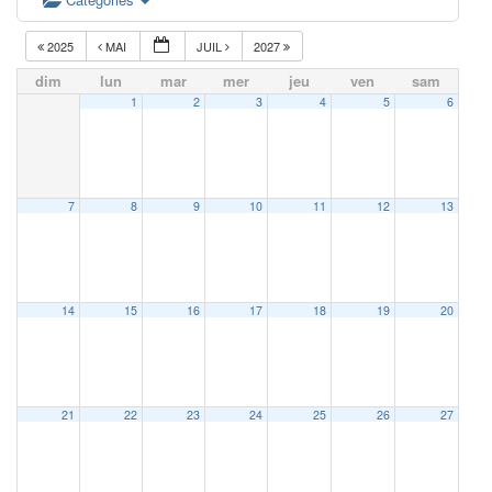
2025
MAI
JUIL
2027
dim
lun
mar
mer
jeu
ven
sam
1
2
3
4
5
6
7
8
9
10
11
12
13
14
15
16
17
18
19
20
21
22
23
24
25
26
27