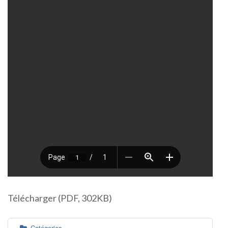
Télécharger (PDF, 302KB)
Catégories