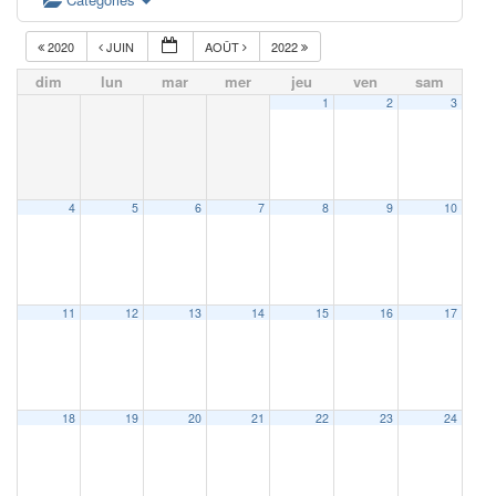
2020
JUIN
AOÛT
2022
dim
lun
mar
mer
jeu
ven
sam
1
2
3
4
5
6
7
8
9
10
11
12
13
14
15
16
17
18
19
20
21
22
23
24