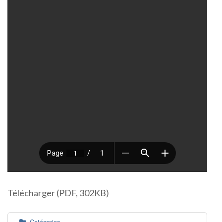
Télécharger (PDF, 302KB)
Catégories