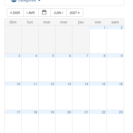
2025
AVR
JUIN
2027
dim
lun
mar
mer
jeu
ven
sam
1
2
3
4
5
6
7
8
9
10
11
12
13
14
15
16
17
18
19
20
21
22
23