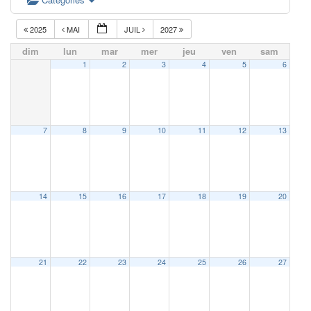
2025
MAI
JUIL
2027
dim
lun
mar
mer
jeu
ven
sam
1
2
3
4
5
6
7
8
9
10
11
12
13
14
15
16
17
18
19
20
21
22
23
24
25
26
27