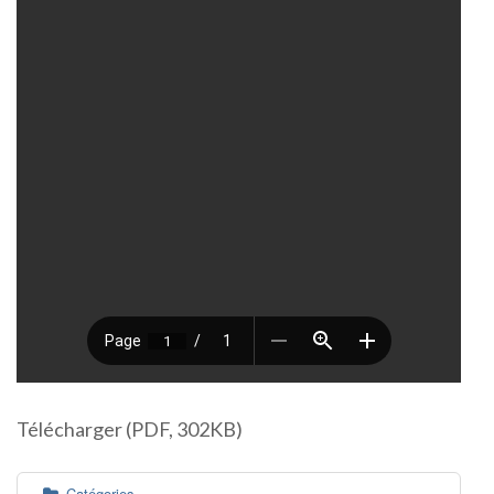
Télécharger (PDF, 302KB)
Catégories