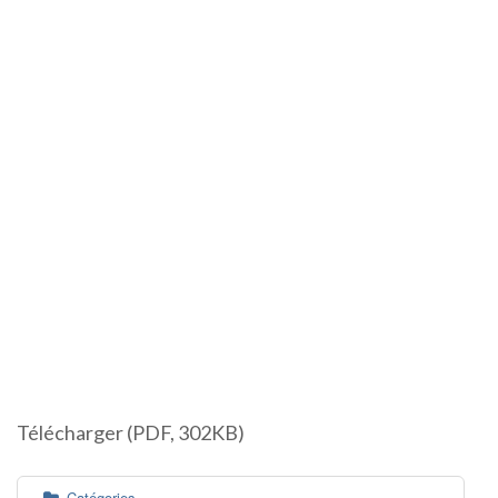
Télécharger (PDF, 302KB)
Catégories