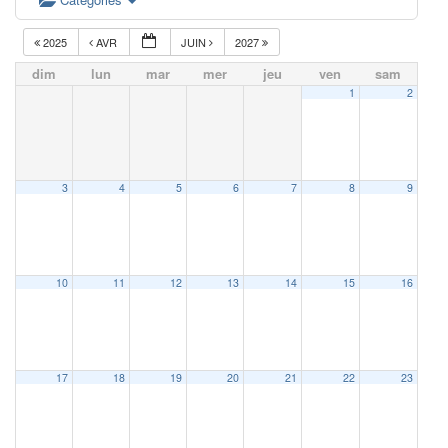
2025
AVR
JUIN
2027
dim
lun
mar
mer
jeu
ven
sam
1
2
3
4
5
6
7
8
9
10
11
12
13
14
15
16
17
18
19
20
21
22
23