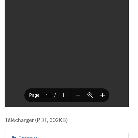
Télécharger (PDF, 302KB)
Catégories