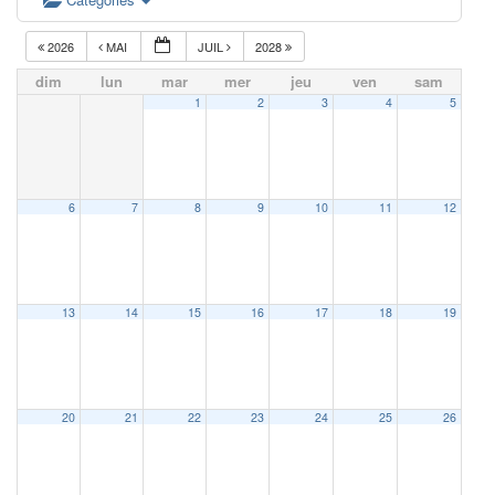
2026
MAI
JUIL
2028
dim
lun
mar
mer
jeu
ven
sam
1
2
3
4
5
6
7
8
9
10
11
12
13
14
15
16
17
18
19
20
21
22
23
24
25
26