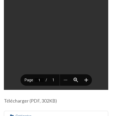
Télécharger (PDF, 302KB)
Catégories