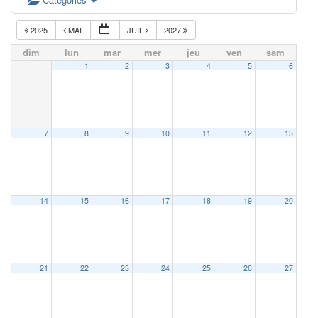
2025
MAI
JUIL
2027
dim
lun
mar
mer
jeu
ven
sam
1
2
3
4
5
6
7
8
9
10
11
12
13
14
15
16
17
18
19
20
21
22
23
24
25
26
27