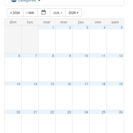
2026
MAI
JUIL
2028
dim
lun
mar
mer
jeu
ven
sam
1
2
3
4
5
6
7
8
9
10
11
12
13
14
15
16
17
18
19
20
21
22
23
24
25
26