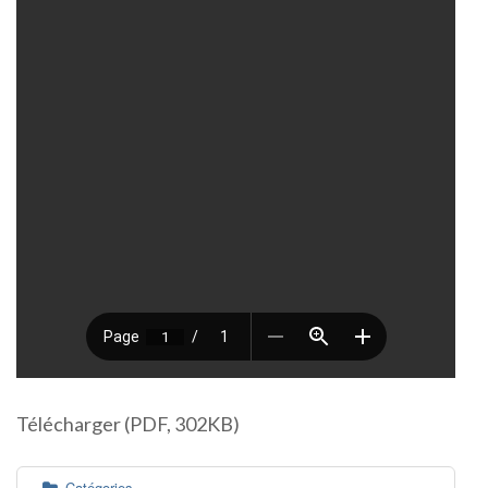
Télécharger (PDF, 302KB)
Catégories