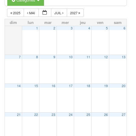
2025
MAI
JUIL
2027
dim
lun
mar
mer
jeu
ven
sam
1
2
3
4
5
6
7
8
9
10
11
12
13
14
15
16
17
18
19
20
21
22
23
24
25
26
27