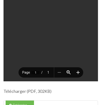
Télécharger (PDF, 302KB)
Catégories