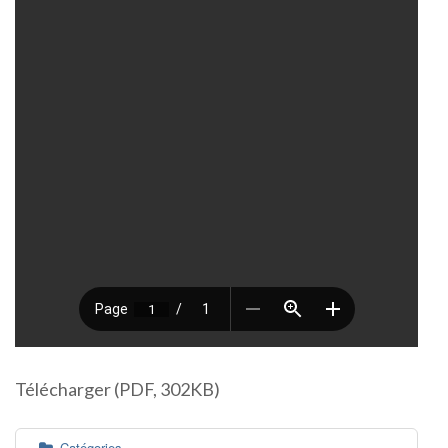
Télécharger (PDF, 302KB)
Catégories