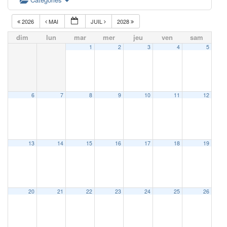
2026
MAI
JUIL
2028
dim
lun
mar
mer
jeu
ven
sam
1
2
3
4
5
6
7
8
9
10
11
12
13
14
15
16
17
18
19
20
21
22
23
24
25
26