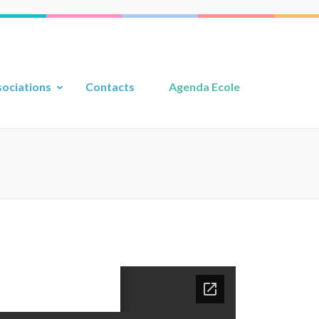
ociations
Contacts
Agenda Ecole