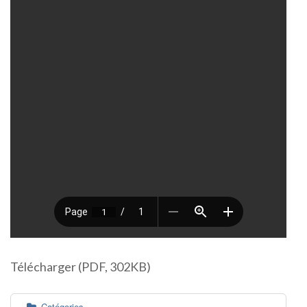
Télécharger (PDF, 302KB)
Catégories