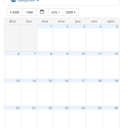
2026
MAI
JUIL
2028
dim
lun
mar
mer
jeu
ven
sam
1
2
3
4
5
6
7
8
9
10
11
12
13
14
15
16
17
18
19
20
21
22
23
24
25
26