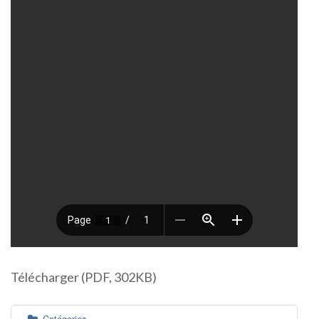
Télécharger (PDF, 302KB)
Catégories