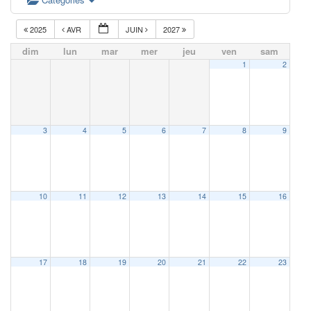
2025
AVR
JUIN
2027
dim
lun
mar
mer
jeu
ven
sam
1
2
3
4
5
6
7
8
9
10
11
12
13
14
15
16
17
18
19
20
21
22
23