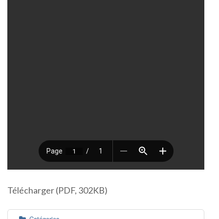
Télécharger (PDF, 302KB)
Catégories