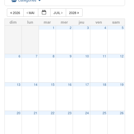
2026
MAI
JUIL
2028
dim
lun
mar
mer
jeu
ven
sam
1
2
3
4
5
6
7
8
9
10
11
12
13
14
15
16
17
18
19
20
21
22
23
24
25
26