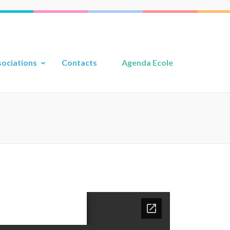
ociations
Contacts
Agenda Ecole