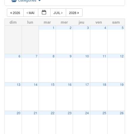
2026
MAI
JUIL
2028
dim
lun
mar
mer
jeu
ven
sam
1
2
3
4
5
6
7
8
9
10
11
12
13
14
15
16
17
18
19
20
21
22
23
24
25
26