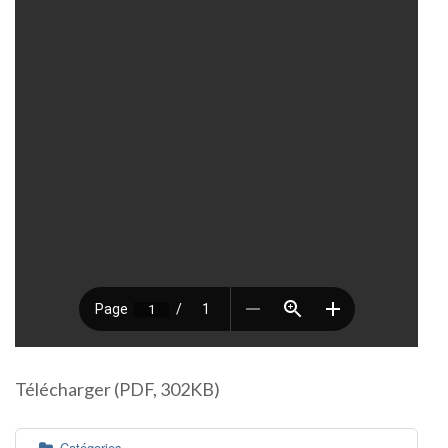
Télécharger (PDF, 302KB)
Catégories