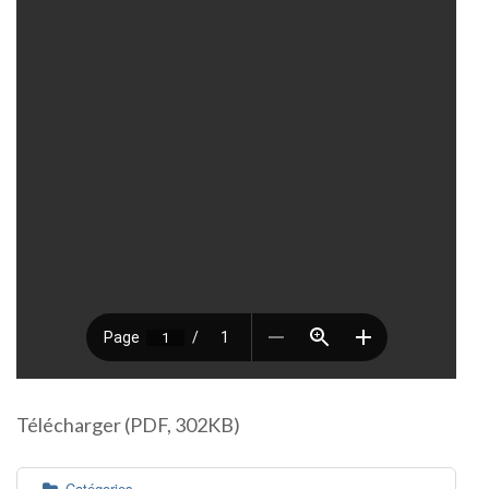
Télécharger (PDF, 302KB)
Catégories