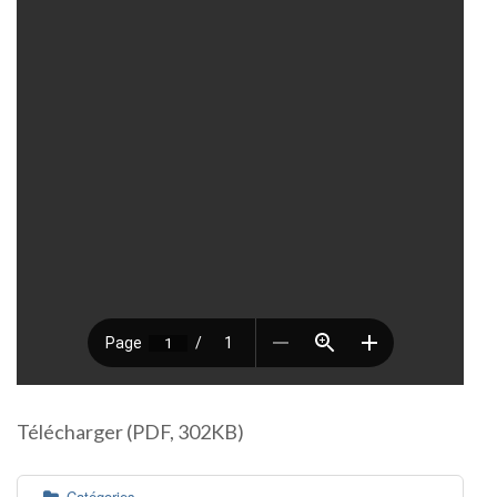
Télécharger (PDF, 302KB)
Catégories