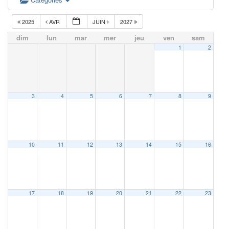
2025
AVR
JUIN
2027
dim
lun
mar
mer
jeu
ven
sam
1
2
3
4
5
6
7
8
9
10
11
12
13
14
15
16
17
18
19
20
21
22
23