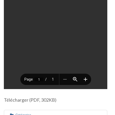
Télécharger (PDF, 302KB)
Catégories