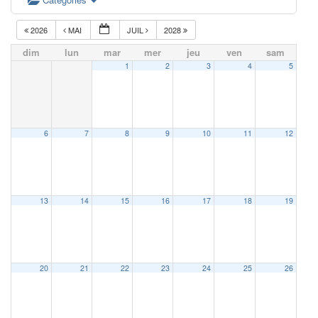
2026
MAI
JUIL
2028
dim
lun
mar
mer
jeu
ven
sam
1
2
3
4
5
6
7
8
9
10
11
12
13
14
15
16
17
18
19
20
21
22
23
24
25
26