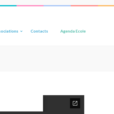
ociations
Contacts
Agenda Ecole