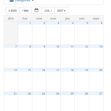
2025
MAI
JUIL
2027
dim
lun
mar
mer
jeu
ven
sam
1
2
3
4
5
6
7
8
9
10
11
12
13
14
15
16
17
18
19
20
21
22
23
24
25
26
27