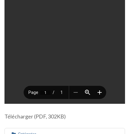
Télécharger (PDF, 302KB)
Catégories