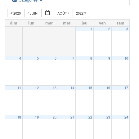
2020
JUIN
AOÛT
2022
dim
lun
mar
mer
jeu
ven
sam
1
2
3
4
5
6
7
8
9
10
11
12
13
14
15
16
17
18
19
20
21
22
23
24