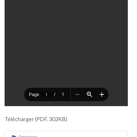
Télécharger (PDF, 302KB)
Catégories