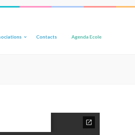
ociations
Contacts
Agenda Ecole