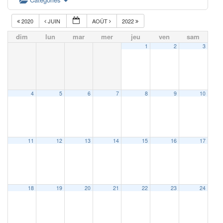
2020
JUIN
AOÛT
2022
dim
lun
mar
mer
jeu
ven
sam
1
2
3
4
5
6
7
8
9
10
11
12
13
14
15
16
17
18
19
20
21
22
23
24