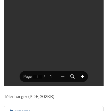
Télécharger (PDF, 302KB)
Catégories