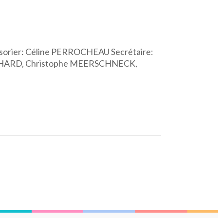
sorier: Céline PERROCHEAU Secrétaire:
NCHARD, Christophe MEERSCHNECK,