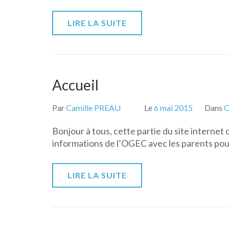
LIRE LA SUITE
Accueil
Par
Camille PREAU
Le
6 mai 2015
Dans
Bonjour à tous, cette partie du site internet
informations de l’OGEC avec les parents po
LIRE LA SUITE