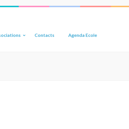
ociations
Contacts
Agenda Ecole