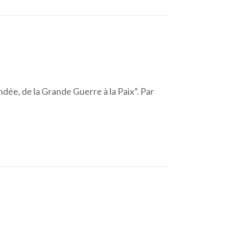
ndée, de la Grande Guerre à la Paix”. Par