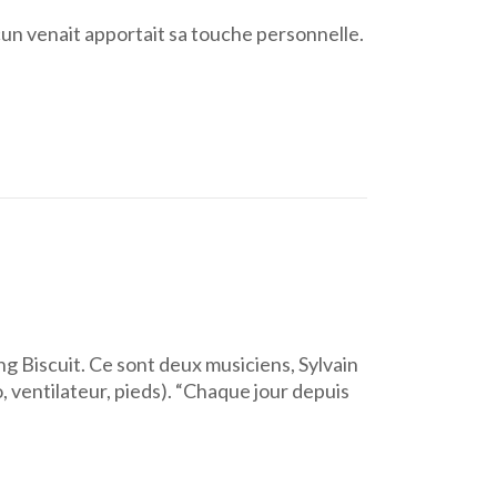
un venait apportait sa touche personnelle.
ng Biscuit. Ce sont deux musiciens, Sylvain
 ventilateur, pieds). “Chaque jour depuis