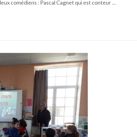
eux comédiens : Pascal Cagnet qui est conteur …