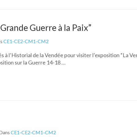
 Grande Guerre à la Paix”
ns
CE1-CE2-CM1-CM2
s à l’Historial de la Vendée pour visiter l’exposition “La Ve
sition sur la Guerre 14-18 …
Dans
CE1-CE2-CM1-CM2