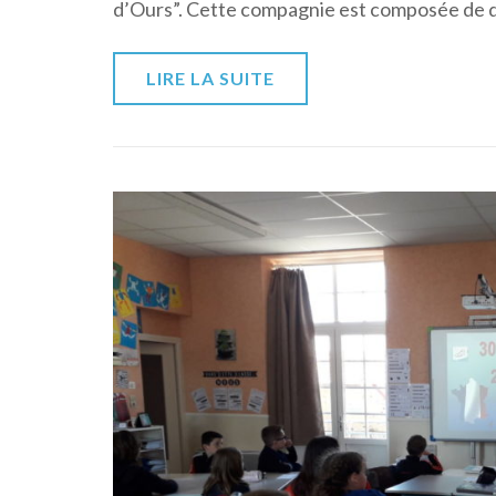
d’Ours”. Cette compagnie est composée de d
LIRE LA SUITE