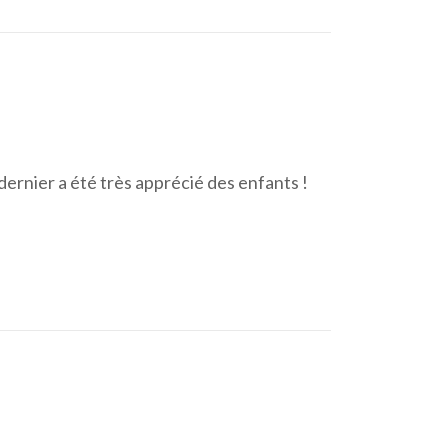
ernier a été très apprécié des enfants !