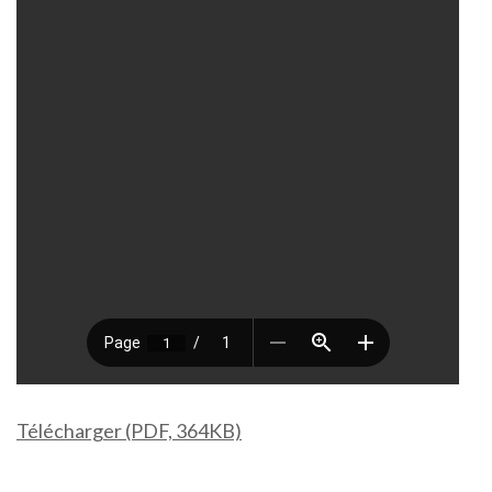
Télécharger (PDF, 364KB)