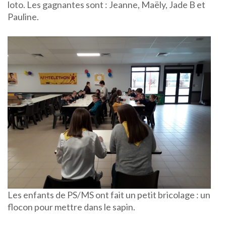
loto. Les gagnantes sont : Jeanne, Maëly, Jade B et
Pauline.
Les enfants de PS/MS ont fait un petit bricolage : un
flocon pour mettre dans le sapin.