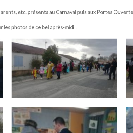
arents, etc. présents au Carnaval puis aux Portes Ouverte
les photos de ce bel après-midi !