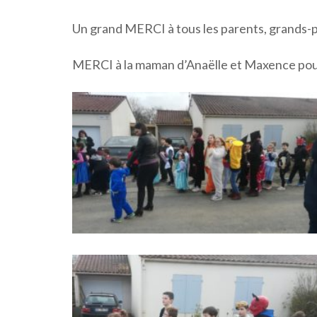
Un grand MERCI à tous les parents, grands-p
MERCI à la maman d’Anaëlle et Maxence pour 