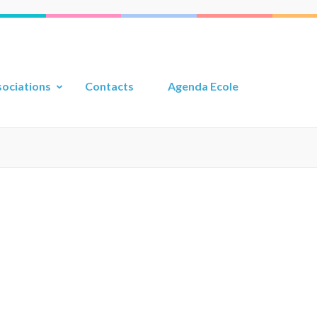
ociations
Contacts
Agenda Ecole