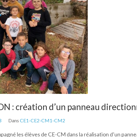
DN : création d’un panneau directionn
3
Dans
CE1-CE2-CM1-CM2
pagné les élèves de CE-CM dans la réalisation d’un pannea