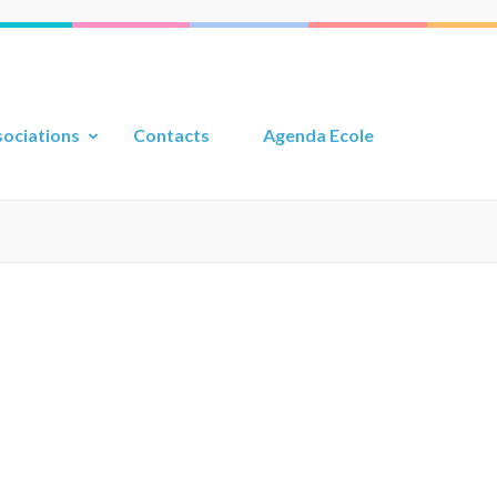
ociations
Contacts
Agenda Ecole