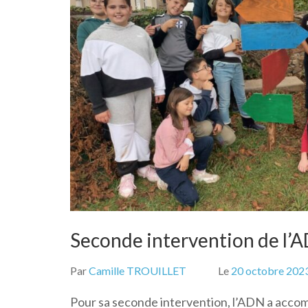
Seconde intervention de l’A
Par
Camille TROUILLET
Le
20 octobre 202
Pour sa seconde intervention, l’ADN a accom