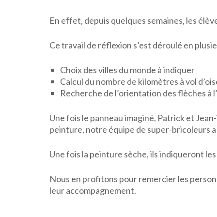
En effet, depuis quelques semaines, les élève
Ce travail de réflexion s’est déroulé en plusi
Choix des villes du monde à indiquer
Calcul du nombre de kilomètres à vol d’oise
Recherche de l’orientation des flèches à l
Une fois le panneau imaginé, Patrick et Jean
peinture, notre équipe de super-bricoleurs a
Une fois la peinture sèche, ils indiqueront les 
Nous en profitons pour remercier les person
leur accompagnement.