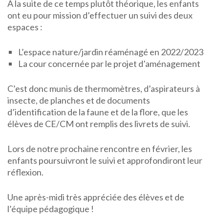
A la suite de ce temps plutôt théorique, les enfants
ont eu pour mission d’effectuer un suivi des deux
espaces :
L’espace nature/jardin réaménagé en 2022/2023
La cour concernée par le projet d’aménagement
C’est donc munis de thermomètres, d’aspirateurs à
insecte, de planches et de documents
d’identification de la faune et de la flore, que les
élèves de CE/CM ont remplis des livrets de suivi.
Lors de notre prochaine rencontre en février, les
enfants poursuivront le suivi et approfondiront leur
réflexion.
Une après-midi très appréciée des élèves et de
l’équipe pédagogique !