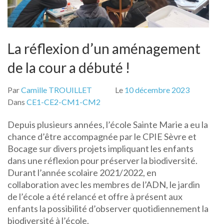
La réflexion d’un aménagement
de la cour a débuté !
Par
Camille TROUILLET
Le
10 décembre 2023
Dans
CE1-CE2-CM1-CM2
Depuis plusieurs années, l’école Sainte Marie a eu la
chance d’être accompagnée par le CPIE Sèvre et
Bocage sur divers projets impliquant les enfants
dans une réflexion pour préserver la biodiversité.
Durant l’année scolaire 2021/2022, en
collaboration avec les membres de l’ADN, le jardin
de l’école a été relancé et offre à présent aux
enfants la possibilité d’observer quotidiennement la
biodiversité à l’école.