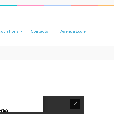
ociations
Contacts
Agenda Ecole