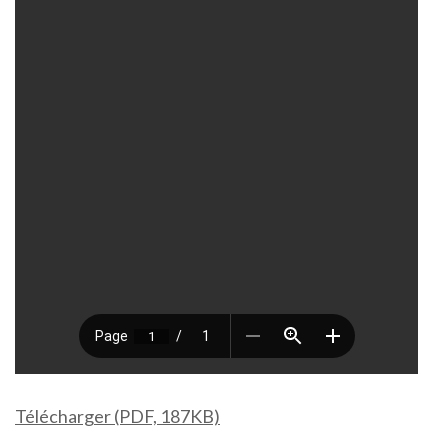
Télécharger (PDF, 187KB)