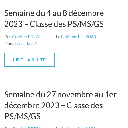
Semaine du 4 au 8 décembre
2023 – Classe des PS/MS/GS
Par
Camille PREAU
Le
8 décembre 2023
Dans
Non classé
LIRE LA SUITE
Semaine du 27 novembre au 1er
décembre 2023 – Classe des
PS/MS/GS