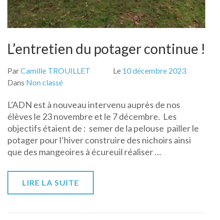
L’entretien du potager continue !
Par
Camille TROUILLET
Le
10 décembre 2023
Dans
Non classé
L’ADN est à nouveau intervenu auprès de nos
élèves le 23 novembre et le 7 décembre. Les
objectifs étaient de : semer de la pelouse pailler le
potager pour l’hiver construire des nichoirs ainsi
que des mangeoires à écureuil réaliser …
LIRE LA SUITE