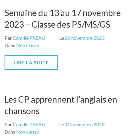
Semaine du 13 au 17 novembre
2023 – Classe des PS/MS/GS
Par
Camille PREAU
Le
20 novembre 2023
Dans
Non classé
LIRE LA SUITE
Les CP apprennent l’anglais en
chansons
Par
Camille PREAU
Le
10 novembre 2023
Dans
Non classé