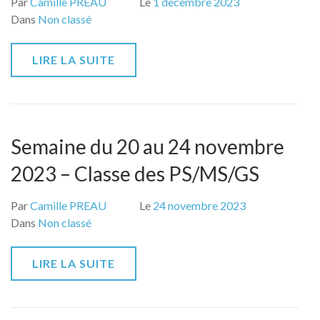
Par
Camille PREAU
Le
1 décembre 2023
Dans
Non classé
LIRE LA SUITE
Semaine du 20 au 24 novembre
2023 – Classe des PS/MS/GS
Par
Camille PREAU
Le
24 novembre 2023
Dans
Non classé
LIRE LA SUITE