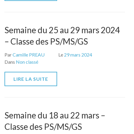
Semaine du 25 au 29 mars 2024
– Classe des PS/MS/GS
Par
Camille PREAU
Le
29 mars 2024
Dans
Non classé
LIRE LA SUITE
Semaine du 18 au 22 mars –
Classe des PS/MS/GS