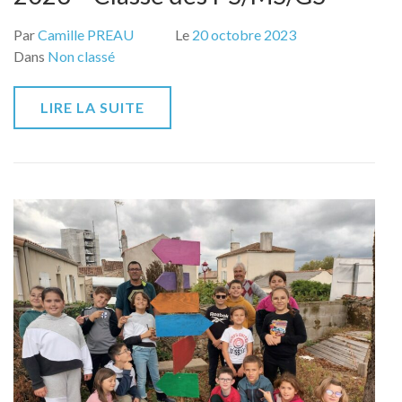
Par
Camille PREAU
Le
20 octobre 2023
Dans
Non classé
LIRE LA SUITE