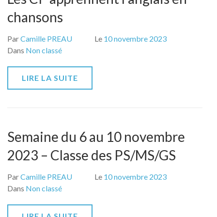
chansons
Par
Camille PREAU
Le
10 novembre 2023
Dans
Non classé
LIRE LA SUITE
Semaine du 6 au 10 novembre
2023 – Classe des PS/MS/GS
Par
Camille PREAU
Le
10 novembre 2023
Dans
Non classé
LIRE LA SUITE