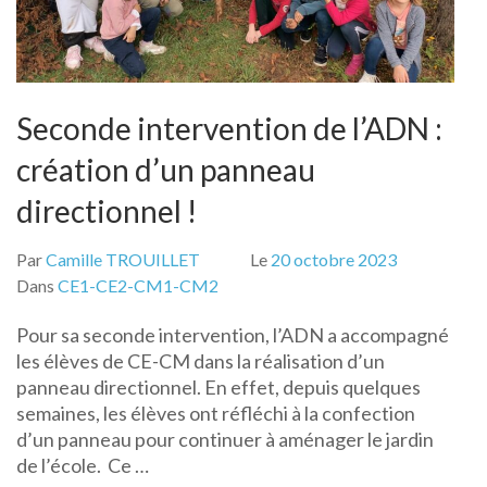
Seconde intervention de l’ADN :
création d’un panneau
directionnel !
Par
Camille TROUILLET
Le
20 octobre 2023
Dans
CE1-CE2-CM1-CM2
Pour sa seconde intervention, l’ADN a accompagné
les élèves de CE-CM dans la réalisation d’un
panneau directionnel. En effet, depuis quelques
semaines, les élèves ont réfléchi à la confection
d’un panneau pour continuer à aménager le jardin
de l’école. Ce …