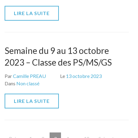
LIRE LA SUITE
Semaine du 9 au 13 octobre
2023 – Classe des PS/MS/GS
Par
Camille PREAU
Le
13 octobre 2023
Dans
Non classé
LIRE LA SUITE
Pagination