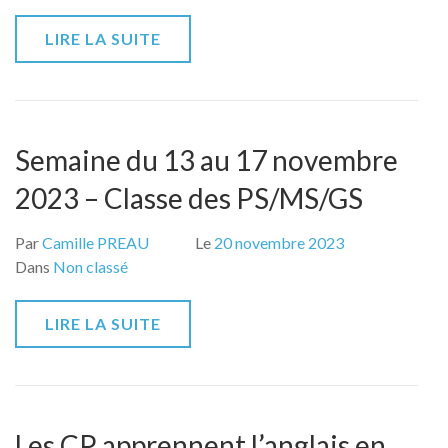
LIRE LA SUITE
Semaine du 13 au 17 novembre
2023 – Classe des PS/MS/GS
Par
Camille PREAU
Le
20 novembre 2023
Dans
Non classé
LIRE LA SUITE
Les CP apprennent l’anglais en