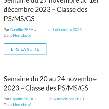
Semaine du 27 novembre au 1er
décembre 2023 – Classe des
PS/MS/GS
Par
Camille PREAU
Le
1 décembre 2023
Dans
Non classé
LIRE LA SUITE
Semaine du 20 au 24 novembre
2023 – Classe des PS/MS/GS
Par
Camille PREAU
Le
24 novembre 2023
Dans
Non classé