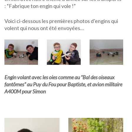
: “Fabrique ton engin qui vole !”
Voici ci-dessous les premières photos d’engins qui
volent qui nous ont été envoyées…
Engin volant avec les oies comme au “Bal des oiseaux
fantômes” au Puy du Fou pour Baptiste, et avion militaire
A400M pour Simon