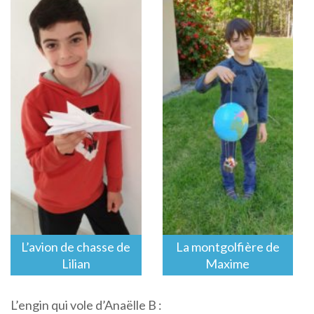
L’avion de chasse de
La montgolfière de
Lilian
Maxime
L’engin qui vole d’Anaëlle B :