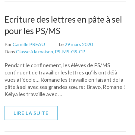
Ecriture des lettres en pâte à sel
pour les PS/MS
Par
Camille PREAU
Le
29 mars 2020
Dans
Classe à la maison
,
PS-MS-GS-CP
Pendant le confinement, les élèves de PS/MS
continuent de travailler les lettres qu’ils ont déjà
vues à l’école… Romane les travaille en faisant de la
pâte à sel avec ses grandes sœurs : Bravo, Romane !
Kélya les travaille avec …
LIRE LA SUITE