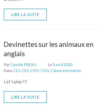
LIRE LA SUITE
Devinettes sur les animaux en
anglais
Par
Camille PREAU
Le
9 avril 2020
Dans
CE1-CE2-CM1-CM2
,
Classe à la maison
Let’s play !!!
LIRE LA SUITE