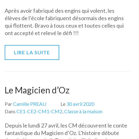
Après avoir fabriqué des engins qui volent, les
élèves de l’école fabriquent désormais des engins
qui flottent. Bravo à tous ceux et toutes celles qui
ont accepté et relevé le défi !!!
LIRE LA SUITE
Le Magicien d’Oz
Par
Camille PREAU
Le
30 avril 2020
Dans
CE1-CE2-CM1-CM2
,
Classe à la maison
Depuis le lundi 27 avril, les CM découvrent le conte
fantastique du Magicien d’Oz. L’histoire débute