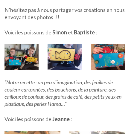
N’hésitez pas à nous partager vos créations en nous
envoyant des photos !!!
Voici les poissons de
Simon
et
Baptiste
:
“Notre recette : un peu d’imagination, des feuilles de
couleur cartonnées, des bouchons, de la peinture, des
cailloux de couleur, des grains de café, des petits yeux en
plastique, des perles Hama…”
Voici les poissons de
Jeanne
: