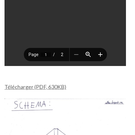
Télécharger (PDF, 630KB)