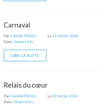
Carnaval
Par
Camille PREAU
Le
22 février 2024
Dans
Temps forts
LIRE LA SUITE
Relais du cœur
Par
Camille PREAU
Le
22 février 2024
Dans
Temps forts