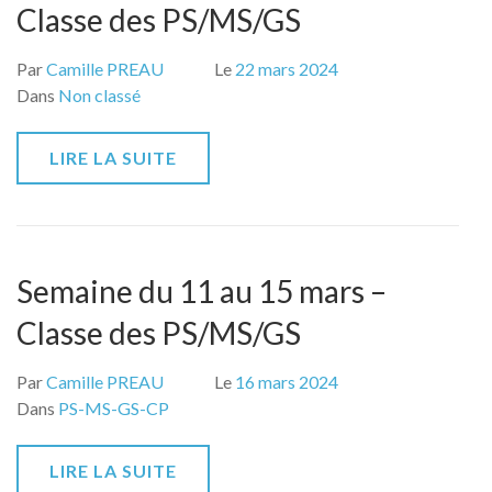
Classe des PS/MS/GS
Par
Camille PREAU
Le
22 mars 2024
Dans
Non classé
LIRE LA SUITE
Semaine du 11 au 15 mars –
Classe des PS/MS/GS
Par
Camille PREAU
Le
16 mars 2024
Dans
PS-MS-GS-CP
LIRE LA SUITE