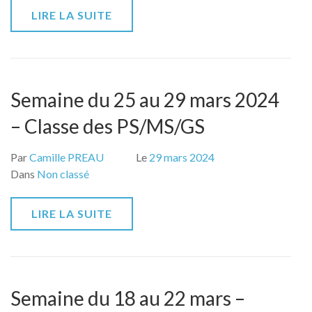
LIRE LA SUITE
Semaine du 25 au 29 mars 2024
– Classe des PS/MS/GS
Par
Camille PREAU
Le
29 mars 2024
Dans
Non classé
LIRE LA SUITE
Semaine du 18 au 22 mars –