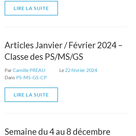
LIRE LA SUITE
Articles Janvier / Février 2024 –
Classe des PS/MS/GS
Par
Camille PREAU
Le
22 février 2024
Dans
PS-MS-GS-CP
LIRE LA SUITE
Semaine du 4 au 8 décembre