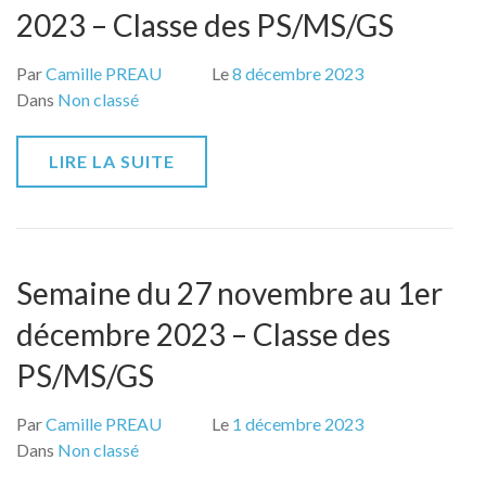
2023 – Classe des PS/MS/GS
Par
Camille PREAU
Le
8 décembre 2023
Dans
Non classé
LIRE LA SUITE
Semaine du 27 novembre au 1er
décembre 2023 – Classe des
PS/MS/GS
Par
Camille PREAU
Le
1 décembre 2023
Dans
Non classé